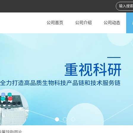
公司首页
公司介绍
公司动态
铃薯琼脂图片