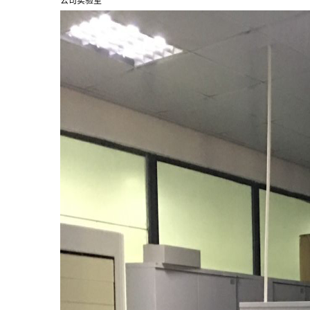
公司实验室