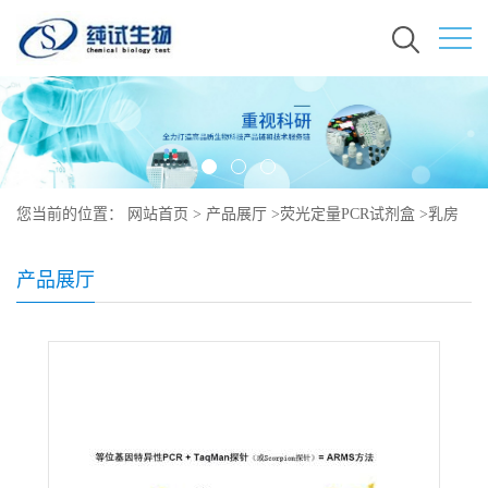
您当前的位置：
网站首页
>
产品展厅
>
荧光定量PCR试剂盒
>
乳房
链球菌探针法荧光定量PCR检测试剂盒
产品展厅