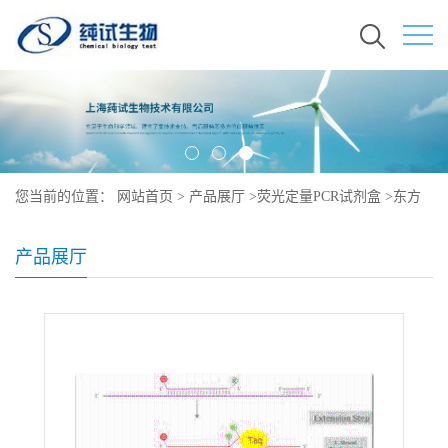
您当前的位置：
网站首页
>
产品展厅
>
荧光定量PCR试剂盒
>
东方
泰勒虫探针法荧光定量PCR检测试剂盒
产品展厅