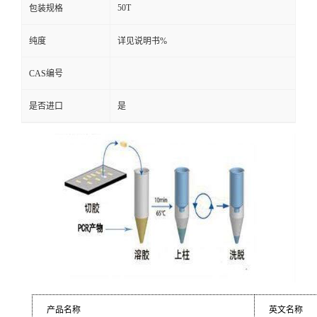
50T
包装规格
纯度
详见说明书%
CAS编号
是否进口
是
产品名称
英文名称