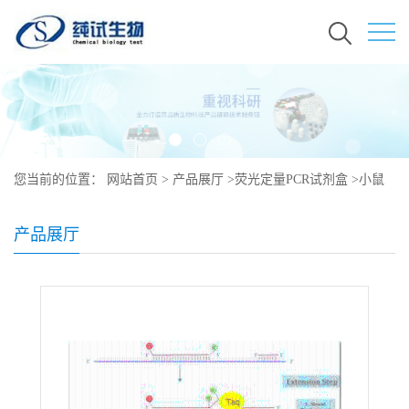
您当前的位置：
网站首页
>
产品展厅
>
荧光定量PCR试剂盒
>
小鼠
线粒体探针法荧光定量PCR检测试剂盒
产品展厅