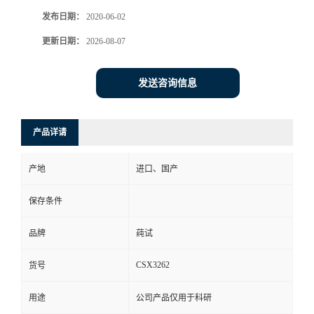
发布日期：
2020-06-02
更新日期：
2026-08-07
发送咨询信息
产品详请
产地
进口、国产
保存条件
品牌
莼试
CSX3262
货号
用途
公司产品仅用于科研