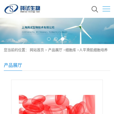
您当前的位置：
网站首页
>
产品展厅
>
细胞库
>
人平滑肌细胞培养
产品展厅