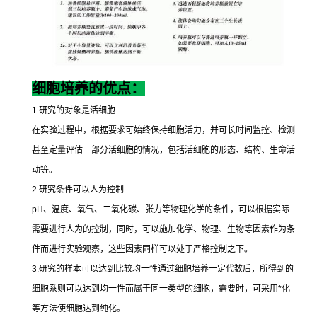
细胞培养的优点：
1.
研究的对象是活细胞
在实验过程中，根据要求可始终保持细胞活力，并可长时间监控、检测
甚至定量评估一部分活细胞的情况，包括活细胞的形态、结构、生命活
动等。
2.
研究条件可以人为控制
pH
、温度、氧气、二氧化碳、张力等物理化学的条件，可以根据实际
需要进行人为的控制，同时，可以施加化学、物理、生物等因素作为条
件而进行实验观察，这些因素同样可以处于严格控制之下。
3.
研究的样本可以达到比较均一性通过细胞培养一定代数后，所得到的
细胞系则可以达到均一性而属于同一类型的细胞，需要时，可采用
*
化
等方法使细胞达到纯化。