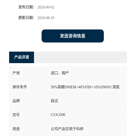
发布日期：
2020-06-02
更新日期：
2026-08-10
发送咨询信息
产品详请
产地
进口、国产
保存条件
50%高糖DMEM+40%FBS+10%DMSO 液氮
品牌
莼试
CSX3306
货号
用途
公司产品仅用于科研