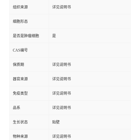
组织来源
详见说明书
细胞形态
是否是肿瘤细胞
是
CAS编号
保质期
详见说明书
器官来源
详见说明书
免疫类型
详见说明书
品系
详见说明书
生长状态
贴壁
物种来源
详见说明书