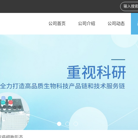
公司首页
公司介绍
公司动态
皮癌细胞形态