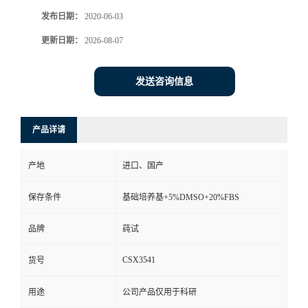
发布日期：
2020-06-03
更新日期：
2026-08-07
发送咨询信息
产品详请
产地
进口、国产
保存条件
基础培养基+5%DMSO+20%FBS
品牌
莼试
CSX3541
货号
用途
公司产品仅用于科研