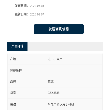
发布日期：
2020-06-03
更新日期：
2026-08-07
发送咨询信息
产品详请
产地
进口、国产
保存条件
品牌
莼试
CSX3535
货号
用途
公司产品仅用于科研