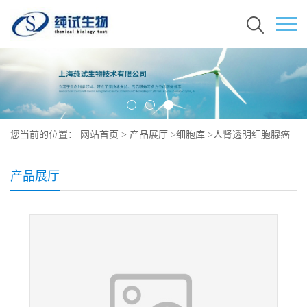
您当前的位置：
网站首页
>
产品展厅
>
细胞库
>
人肾透明细胞腺癌
细胞说明书
产品展厅