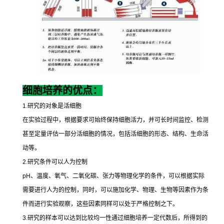
细胞培养的优点：
1.
研究的对象是活细胞
在实验过程中，根据要求可始终保持细胞活力，并可长时间监控、检测
甚至定量评估一部分活细胞的情况，包括活细胞的形态、结构、生命活
动等。
2.
研究条件可以人为控制
pH
、温度、氧气、二氧化碳、张力等物理化学的条件，可以根据实际
需要进行人为的控制，同时，可以施加化学、物理、生物等因素作为条
件而进行实验观察，这些因素同样可以处于严格控制之下。
3.
研究的样本可以达到比较均一性通过细胞培养一定代数后，所得到的