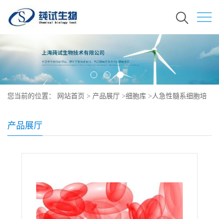
您当前的位置：
网站首页
>
产品展厅
>
细胞库
>
人急性髓系细胞培
养
产品展厅