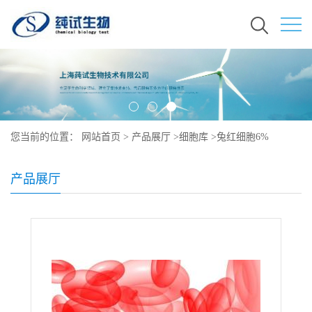
您当前的位置：
网站首页
>
产品展厅
>
细胞库
>
兔红细胞6%
产品展厅