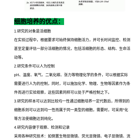
细胞培养的优点：
1.
研究的对象是活细胞
在实验过程中，根据要求可始终保持细胞活力，并可长时间监控、检测
甚至定量评估一部分活细胞的情况，包括活细胞的形态、结构、生命活
动等。
2.
研究条件可以人为控制
pH
、温度、氧气、二氧化碳、张力等物理化学的条件，可以根据实际
需要进行人为的控制，同时，可以施加化学、物理、生物等因素作为条
件而进行实验观察，这些因素同样可以处于严格控制之下。
3.
研究的样本可以达到比较均一性通过细胞培养一定代数后，所得到的
细胞系则可以达到均一性而属于同一类型的细胞，需要时，可采用
*
化
等方法使细胞达到纯化。
4.
研究内容便于观察、检测和记录
采用各种研究技术：如倒置生物显微镜、荧光显微镜、电子显微镜、流