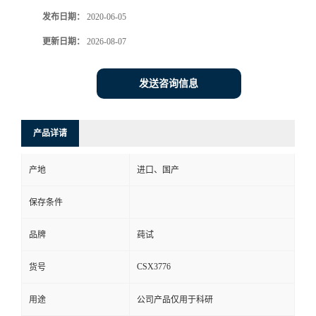
发布日期：
2020-06-05
更新日期：
2026-08-07
发送咨询信息
产品详请
产地
进口、国产
保存条件
品牌
莼试
CSX3776
货号
用途
公司产品仅用于科研