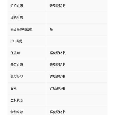
组织来源
详见说明书
细胞形态
是否是肿瘤细胞
是
CAS编号
保质期
详见说明书
器官来源
详见说明书
免疫类型
详见说明书
品系
详见说明书
生长状态
物种来源
详见说明书