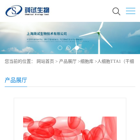
您当前的位置：
网站首页
>
产品展厅
>
细胞库
>
人细胞TTA1（干细
胞库保藏）培养
产品展厅