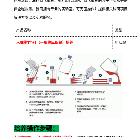
包被器皿、冻存原代细胞、新鲜原代细胞、原代细胞的分子学实验等提
供全程服务。我司拥有专业的实验室，可无菌操作并提供相关科研项目
解决方案以及实验服务。
产品名称
类型
人细胞
TTA1
（干细胞库保藏）培养
甲状腺
培养操作步骤：