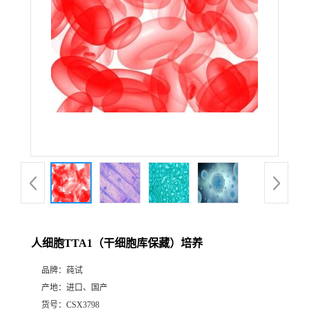
人细胞TTA1（干细胞库保藏）培养
品牌：
莼试
产地：
进口、国产
货号：
CSX3798