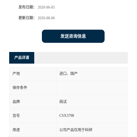
发布日期：
2020-06-05
更新日期：
2026-08-06
发送咨询信息
产品详请
产地
进口、国产
保存条件
品牌
莼试
CSX3798
货号
用途
公司产品仅用于科研