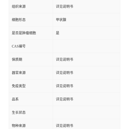
组织来源
详见说明书
细胞形态
甲状腺
是否是肿瘤细胞
是
CAS编号
保质期
详见说明书
器官来源
详见说明书
免疫类型
详见说明书
品系
详见说明书
生长状态
物种来源
详见说明书