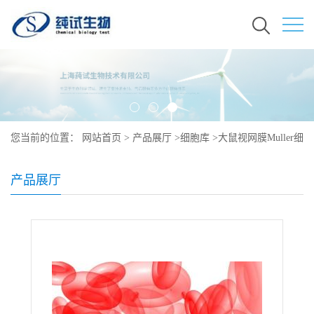
您当前的位置：
网站首页
>
产品展厅
>
细胞库
>
大鼠视网膜Muller细
胞
产品展厅