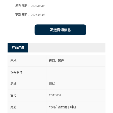
发布日期：
2020-06-05
更新日期：
2026-08-07
发送咨询信息
产品详请
产地
进口、国产
保存条件
品牌
莼试
CSX3852
货号
用途
公司产品仅用于科研