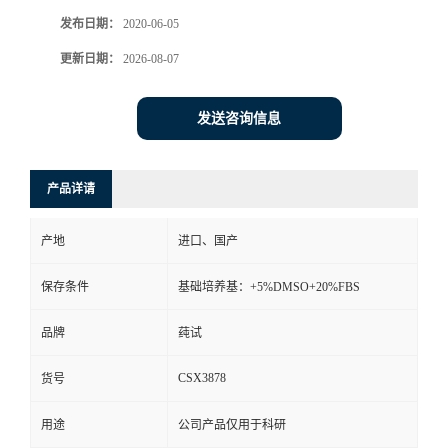
发布日期：
2020-06-05
更新日期：
2026-08-07
发送咨询信息
产品详请
产地
进口、国产
保存条件
基础培养基：+5%DMSO+20%FBS
品牌
莼试
CSX3878
货号
用途
公司产品仅用于科研