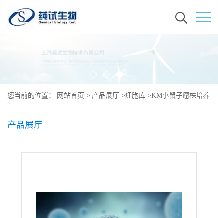
您当前的位置：
网站首页
>
产品展厅
>
细胞库
>
KM小鼠子瘤株培养
产品展厅