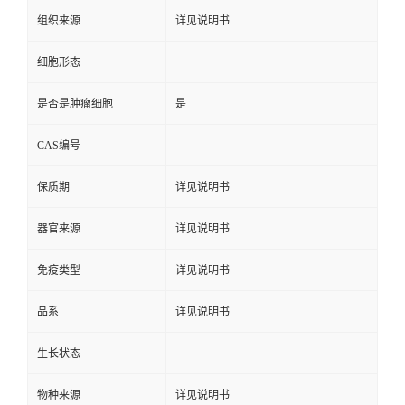
组织来源
详见说明书
细胞形态
是否是肿瘤细胞
是
CAS编号
保质期
详见说明书
器官来源
详见说明书
免疫类型
详见说明书
品系
详见说明书
生长状态
物种来源
详见说明书