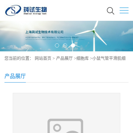
您当前的位置：
网站首页
>
产品展厅
>
细胞库
>
小鼠气管平滑肌细
胞（原代）培养
产品展厅