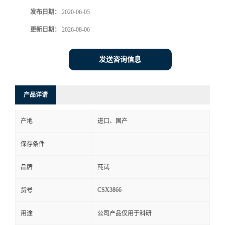
发布日期：
2020-06-05
更新日期：
2026-08-06
发送咨询信息
产品详请
产地
进口、国产
保存条件
品牌
莼试
CSX3866
货号
用途
公司产品仅用于科研