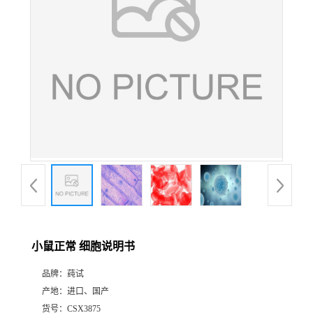
小鼠正常 细胞说明书
品牌：
莼试
产地：
进口、国产
货号：
CSX3875