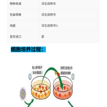
物种来源
详见说明书
包装规格
详见说明书
纯度
详见说明书%
是否进口
是
细胞培养过程：