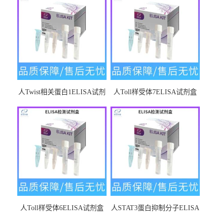
人Twist相关蛋白1ELISA试剂
人Toll样受体7ELISA试剂盒
盒
人Toll样受体6ELISA试剂盒
人STAT3蛋白抑制分子ELISA
试剂盒