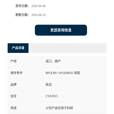
发布日期：
2020-06-08
更新日期：
2026-08-10
发送咨询信息
产品详请
产地
进口、国产
保存条件
90%FBS+10%DMSO 液氮
品牌
莼试
CSX3915
货号
用途
公司产品仅用于科研