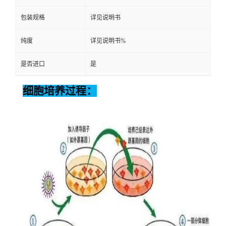
包装规格
详见说明书
纯度
详见说明书%
是否进口
是
细胞培养过程：