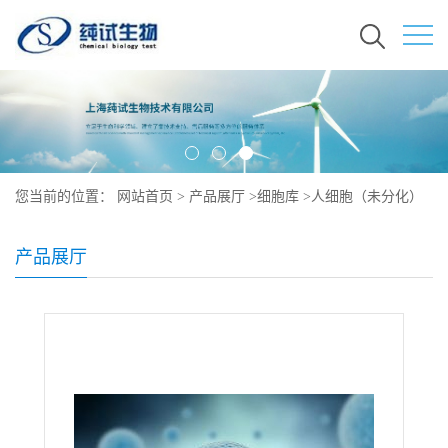
您当前的位置：
网站首页
>
产品展厅
>
细胞库
>
人细胞（未分化）
说明书
产品展厅