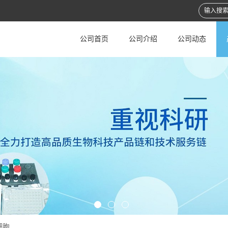
公司首页
公司介绍
公司动态
细胞