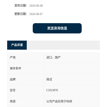
发布日期：
2020-06-08
更新日期：
2026-08-07
发送咨询信息
产品详请
产地
进口、国产
保存条件
品牌
莼试
CSX3970
货号
用途
公司产品仅用于科研