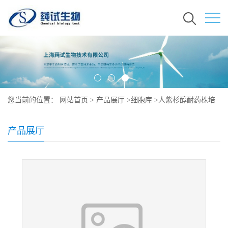
您当前的位置：
网站首页
>
产品展厅
>
细胞库
>
人紫杉醇耐药株培
养
产品展厅