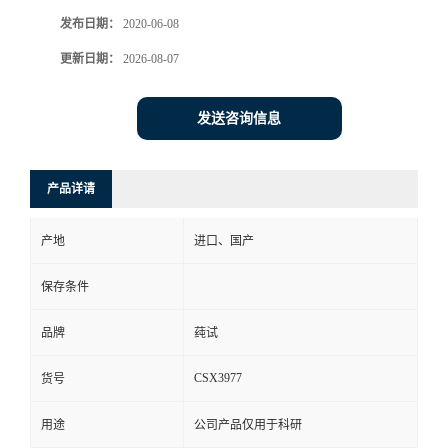
发布日期：
2020-06-08
更新日期：
2026-08-07
发送咨询信息
产品详请
产地
进口、国产
保存条件
品牌
莼试
CSX3977
货号
用途
公司产品仅用于科研