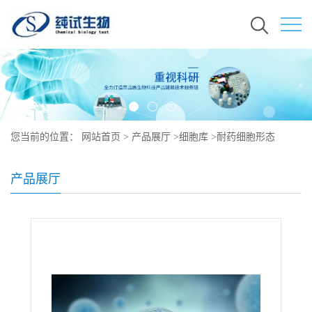
您当前的位置：
网站首页
>
产品展厅
>
细胞库
>
耐药细胞形态
产品展厅