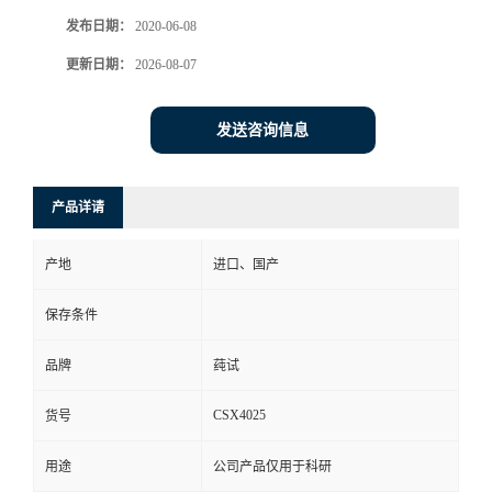
发布日期：
2020-06-08
更新日期：
2026-08-07
发送咨询信息
产品详请
产地
进口、国产
保存条件
品牌
莼试
CSX4025
货号
用途
公司产品仅用于科研