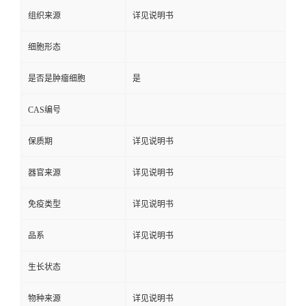
组织来源
详见说明书
细胞形态
是否是肿瘤细胞
是
CAS编号
保质期
详见说明书
器官来源
详见说明书
免疫类型
详见说明书
品系
详见说明书
生长状态
物种来源
详见说明书