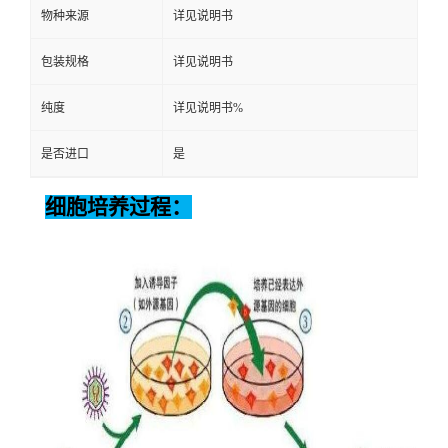
物种来源
详见说明书
包装规格
详见说明书
纯度
详见说明书%
是否进口
是
细胞培养过程：