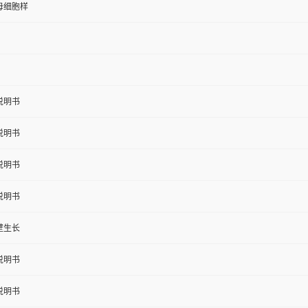
母细胞样
说明书
说明书
说明书
说明书
壁生长
说明书
说明书