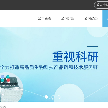
公司首页
公司介绍
公司动态
培养