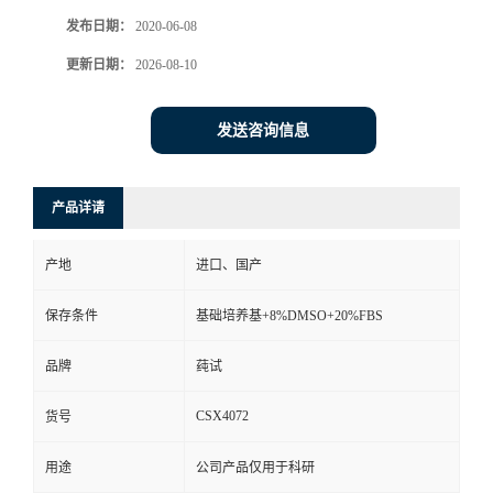
发布日期：
2020-06-08
更新日期：
2026-08-10
发送咨询信息
产品详请
产地
进口、国产
保存条件
基础培养基+8%DMSO+20%FBS
品牌
莼试
CSX4072
货号
用途
公司产品仅用于科研