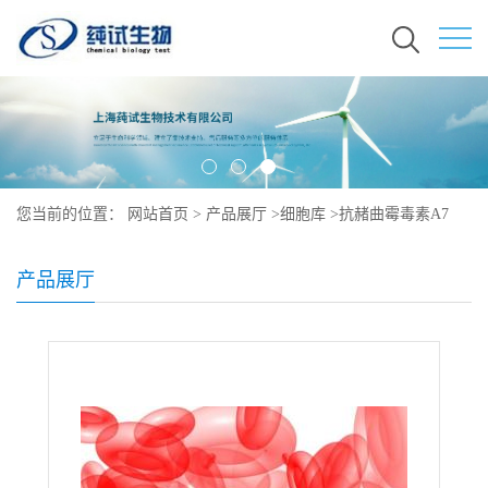
您当前的位置：
网站首页
>
产品展厅
>
细胞库
>
抗赭曲霉毒素A7
产品展厅