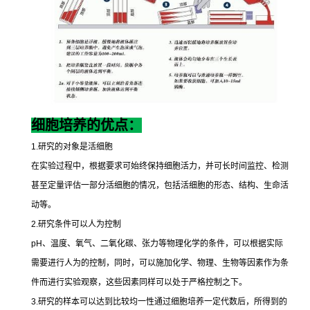
细胞培养的优点：
1.
研究的对象是活细胞
在实验过程中，根据要求可始终保持细胞活力，并可长时间监控、检测
甚至定量评估一部分活细胞的情况，包括活细胞的形态、结构、生命活
动等。
2.
研究条件可以人为控制
pH
、温度、氧气、二氧化碳、张力等物理化学的条件，可以根据实际
需要进行人为的控制，同时，可以施加化学、物理、生物等因素作为条
件而进行实验观察，这些因素同样可以处于严格控制之下。
3.
研究的样本可以达到比较均一性通过细胞培养一定代数后，所得到的