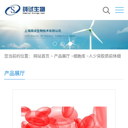
您当前的位置：
网站首页
>
产品展厅
>
细胞库
>
人少突胶质前体细
胞说明书
产品展厅