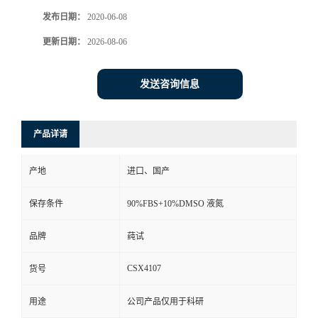
发布日期：
2020-06-08
更新日期：
2026-08-06
发送咨询信息
产品详请
产地
进口、国产
保存条件
90%FBS+10%DMSO 液氮
品牌
莼试
CSX4107
货号
用途
公司产品仅用于科研