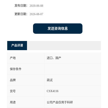
发布日期：
2020-06-08
更新日期：
2026-08-07
发送咨询信息
产品详请
产地
进口、国产
保存条件
品牌
莼试
CSX4116
货号
用途
公司产品仅用于科研