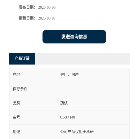
发布日期：
2020-06-08
更新日期：
2026-08-07
发送咨询信息
产品详请
产地
进口、国产
保存条件
品牌
莼试
CSX4140
货号
用途
公司产品仅用于科研