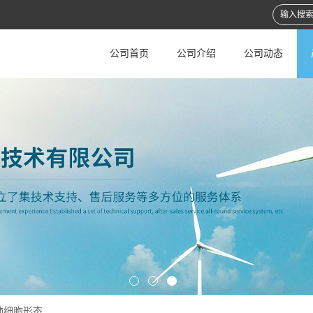
公司首页
公司介绍
公司动态
肺细胞形态