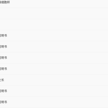
维细胞样
说明书
说明书
说明书
说明书
生长
说明书
说明书