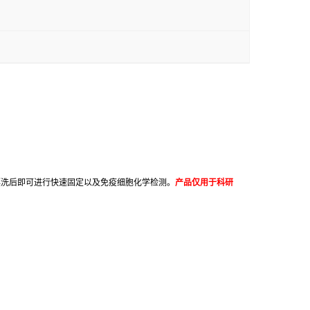
漂洗后即可进行快速固定以及免疫细胞化学检测。
产品仅用于科研