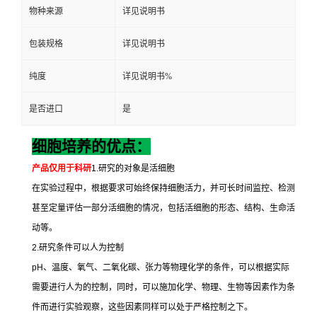
物种来源
详见说明书
包装规格
详见说明书
纯度
详见说明书%
是否进口
是
细胞培养的优点：
产品仅用于科研
1.
研究的对象是活细胞
在实验过程中，根据要求可始终保持细胞活力，并可长时间监控、检测
甚至定量评估一部分活细胞的情况，包括活细胞的形态、结构、生命活
动等。
2.
研究条件可以人为控制
pH
、温度、氧气、二氧化碳、张力等物理化学的条件，可以根据实际
需要进行人为的控制，同时，可以施加化学、物理、生物等因素作为条
件而进行实验观察，这些因素同样可以处于严格控制之下。