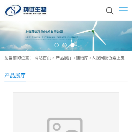
您当前的位置：
网站首页
>
产品展厅
>
细胞库
>
人视网膜色素上皮
细胞
产品展厅