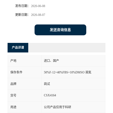
发布日期：
2020-06-08
更新日期：
2026-08-07
发送咨询信息
产品详请
产地
进口、国产
保存条件
50%F-12+40%FBS+10%DMSO 液氮
品牌
莼试
CSX4164
货号
用途
公司产品仅用于科研