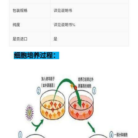
包装规格
详见说明书
纯度
详见说明书%
是否进口
是
细胞培养过程：