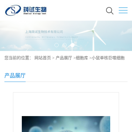
您当前的位置：
网站首页
>
产品展厅
>
细胞库
>
小鼠单核巨噬细胞
产品展厅