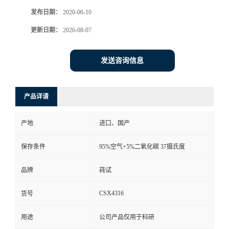
发布日期：
2020-06-10
更新日期：
2026-08-07
发送咨询信息
产品详请
产地
进口、国产
保存条件
95%空气+5%二氧化碳 37摄氏度
品牌
莼试
CSX4316
货号
用途
公司产品仅用于科研