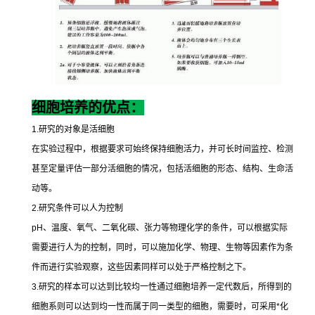
细胞培养的优点：
1.
研究的对象是活细胞
在实验过程中，根据要求可始终保持细胞活力，并可长时间监控、检测
甚至定量评估一部分活细胞的情况，包括活细胞的形态、结构、生命活
动等。
2.
研究条件可以人为控制
pH
、温度、氧气、二氧化碳、张力等物理化学的条件，可以根据实际
需要进行人为的控制，同时，可以施加化学、物理、生物等因素作为条
件而进行实验观察，这些因素同样可以处于严格控制之下。
3.
研究的样本可以达到比较均一性通过细胞培养一定代数后，所得到的
细胞系则可以达到均一性而属于同一类型的细胞，需要时，可采用
*
化