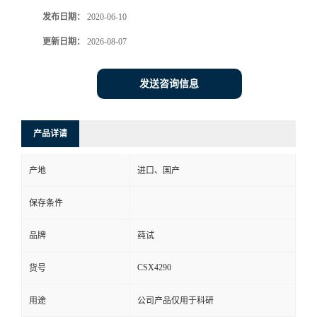
发布日期：
2020-06-10
更新日期：
2026-08-07
发送咨询信息
产品详请
产地
进口、国产
保存条件
品牌
莼试
CSX4290
货号
用途
公司产品仅用于科研