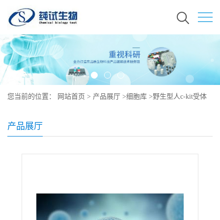
您当前的位置：
网站首页
>
产品展厅
>
细胞库
>
野生型人c-kit受体
细胞株培养
产品展厅