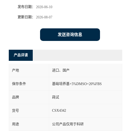
发布日期：
2020-06-10
更新日期：
2026-08-07
发送咨询信息
产品详请
产地
进口、国产
保存条件
基础培养基+5%DMSO+20%FBS
品牌
莼试
CSX4342
货号
用途
公司产品仅用于科研