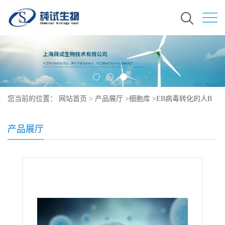
您当前的位置：
网站首页
>
产品展厅
>
细胞库
>
EB病毒转化的人B
淋巴细胞（拉祜族）
产品展厅