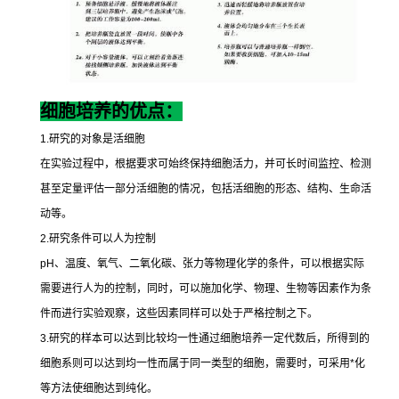
细胞培养的优点：
1.
研究的对象是活细胞
在实验过程中，根据要求可始终保持细胞活力，并可长时间监控、检测
甚至定量评估一部分活细胞的情况，包括活细胞的形态、结构、生命活
动等。
2.
研究条件可以人为控制
pH
、温度、氧气、二氧化碳、张力等物理化学的条件，可以根据实际
需要进行人为的控制，同时，可以施加化学、物理、生物等因素作为条
件而进行实验观察，这些因素同样可以处于严格控制之下。
3.
研究的样本可以达到比较均一性通过细胞培养一定代数后，所得到的
细胞系则可以达到均一性而属于同一类型的细胞，需要时，可采用
*
化
等方法使细胞达到纯化。