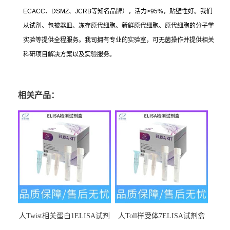
ECACC
、
DSMZ
、
JCRB
等知名品牌），活力
>95%
，贴壁性好。我们
从试剂、包被器皿、冻存原代细胞、新鲜原代细胞、原代细胞的分子学
实验等提供全程服务。我司拥有专业的实验室，可无菌操作并提供相关
科研项目解决方案以及实验服务。
相关产品：
人Twist相关蛋白1ELISA试剂
人Toll样受体7ELISA试剂盒
盒