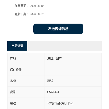
发布日期：
2020-06-10
更新日期：
2026-08-07
发送咨询信息
产品详请
产地
进口、国产
保存条件
品牌
莼试
CSX4424
货号
用途
公司产品仅用于科研