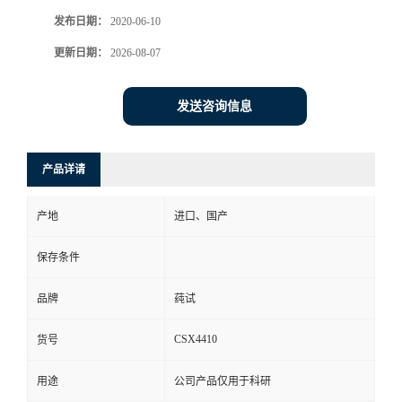
发布日期：
2020-06-10
更新日期：
2026-08-07
发送咨询信息
产品详请
产地
进口、国产
保存条件
品牌
莼试
CSX4410
货号
用途
公司产品仅用于科研