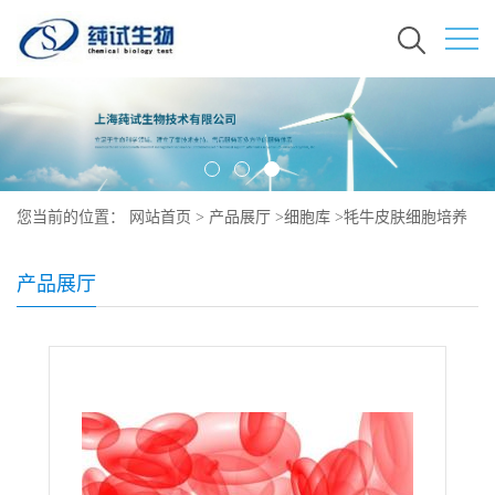
您当前的位置：
网站首页
>
产品展厅
>
细胞库
>
牦牛皮肤细胞培养
产品展厅