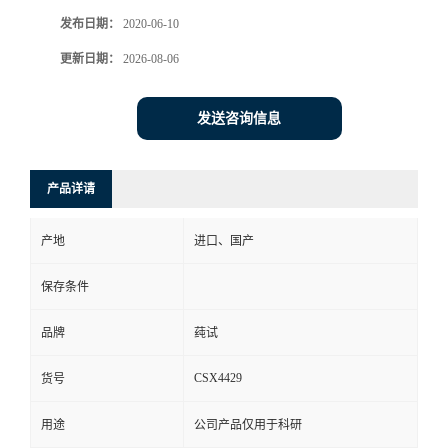
发布日期：
2020-06-10
更新日期：
2026-08-06
发送咨询信息
产品详请
产地
进口、国产
保存条件
品牌
莼试
CSX4429
货号
用途
公司产品仅用于科研