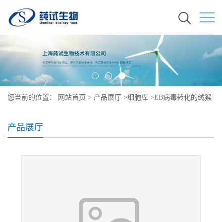
您当前的位置：
网站首页
>
产品展厅
>
细胞库
>
EB病毒转化的绒猴
淋巴细胞形态
产品展厅