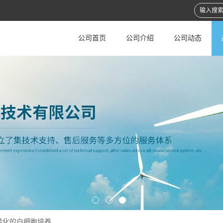
公司首页
公司介绍
公司动态
转化的白细胞培养