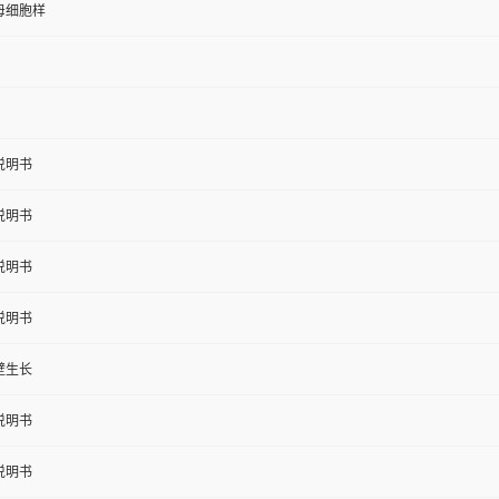
母细胞样
说明书
说明书
说明书
说明书
壁生长
说明书
说明书