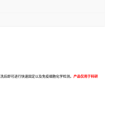
漂洗后即可进行快速固定以及免疫细胞化学检测。
产品仅用于科研