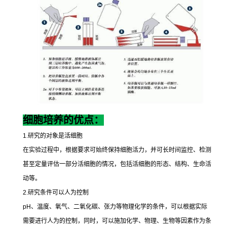
细胞培养的优点：
1.
研究的对象是活细胞
在实验过程中，根据要求可始终保持细胞活力，并可长时间监控、检测
甚至定量评估一部分活细胞的情况，包括活细胞的形态、结构、生命活
动等。
2.
研究条件可以人为控制
pH
、温度、氧气、二氧化碳、张力等物理化学的条件，可以根据实际
需要进行人为的控制，同时，可以施加化学、物理、生物等因素作为条