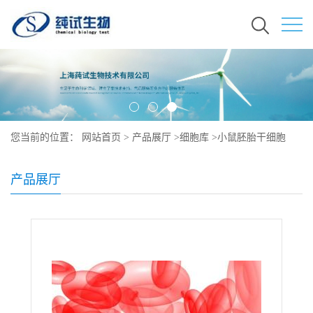
您当前的位置：
网站首页
>
产品展厅
>
细胞库
>
小鼠胚胎干细胞
EDJ#22（干细胞库保藏）培养
产品展厅