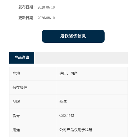
发布日期：
2020-06-10
更新日期：
2026-08-10
发送咨询信息
产品详请
产地
进口、国产
保存条件
品牌
莼试
CSX4442
货号
用途
公司产品仅用于科研