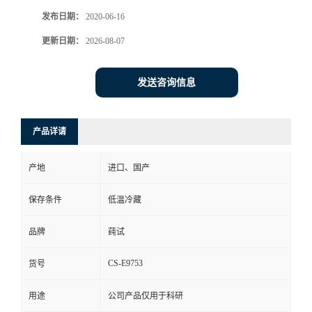
发布日期：
2020-06-16
更新日期：
2026-08-07
发送咨询信息
产品详请
产地
进口、国产
保存条件
低温冷藏
品牌
莼试
CS-E9753
货号
用途
公司产品仅用于科研