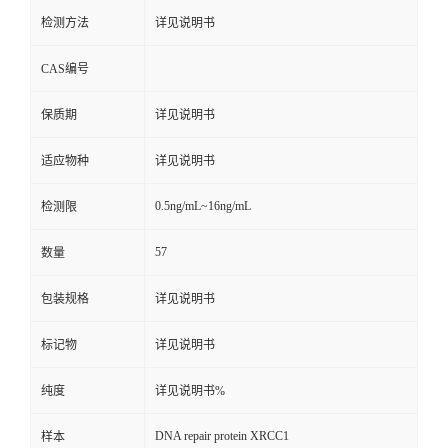
检测方法
详见说明书
CAS编号
保质期
详见说明书
适应物种
详见说明书
0.5ng/mL~16ng/mL
检测限
57
数量
包装规格
详见说明书
标记物
详见说明书
纯度
详见说明书%
DNA repair protein XRCC1
样本