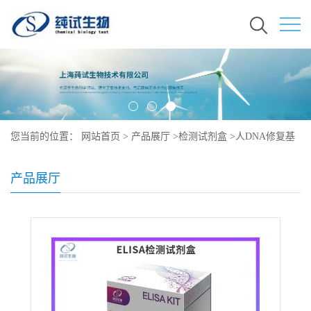
您当前的位置：
网站首页
>
产品展厅
>
检测试剂盒
>
人DNA修复基
因XRCC1ELISA试剂盒
产品展厅