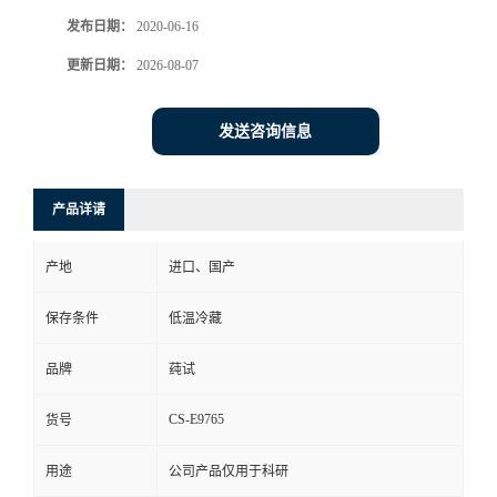
发布日期：
2020-06-16
更新日期：
2026-08-07
发送咨询信息
产品详请
产地
进口、国产
保存条件
低温冷藏
品牌
莼试
CS-E9765
货号
用途
公司产品仅用于科研