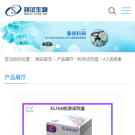
您当前的位置：
网站首页
>
产品展厅
>
检测试剂盒
>
人E选择素
ELISA试剂盒
产品展厅