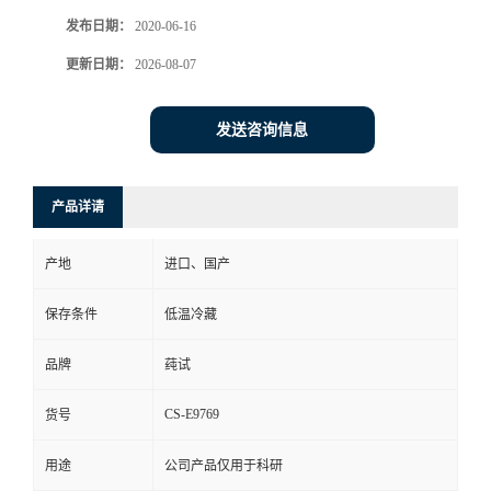
发布日期：
2020-06-16
更新日期：
2026-08-07
发送咨询信息
产品详请
产地
进口、国产
保存条件
低温冷藏
品牌
莼试
CS-E9769
货号
用途
公司产品仅用于科研