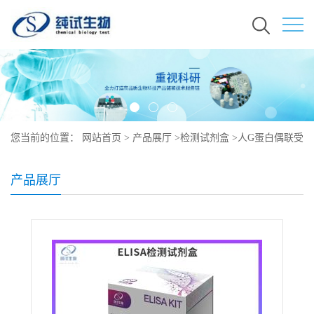
您当前的位置：
网站首页
>
产品展厅
>
检测试剂盒
>
人G蛋白偶联受
体32ELISA试剂盒
产品展厅