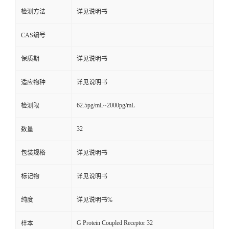
检测方法
详见说明书
CAS编号
保质期
详见说明书
适应物种
详见说明书
62.5pg/mL~2000pg/mL
检测限
32
数量
包装规格
详见说明书
标记物
详见说明书
纯度
详见说明书%
G Protein Coupled Receptor 32
样本