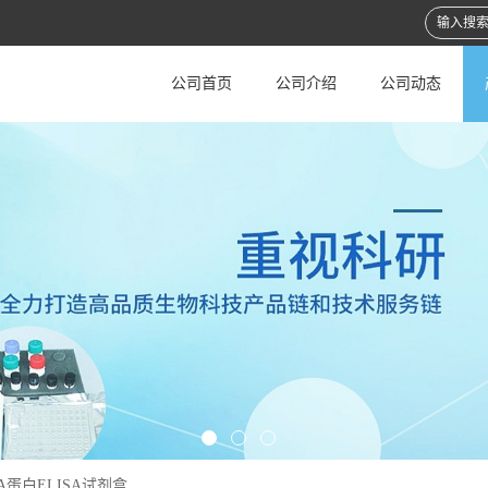
公司首页
公司介绍
公司动态
A蛋白ELISA试剂盒