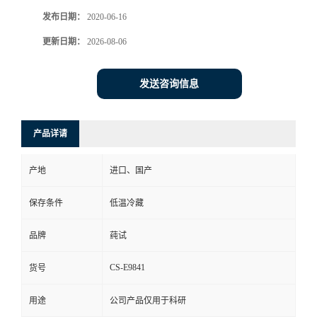
发布日期：
2020-06-16
更新日期：
2026-08-06
发送咨询信息
产品详请
产地
进口、国产
保存条件
低温冷藏
品牌
莼试
CS-E9841
货号
用途
公司产品仅用于科研