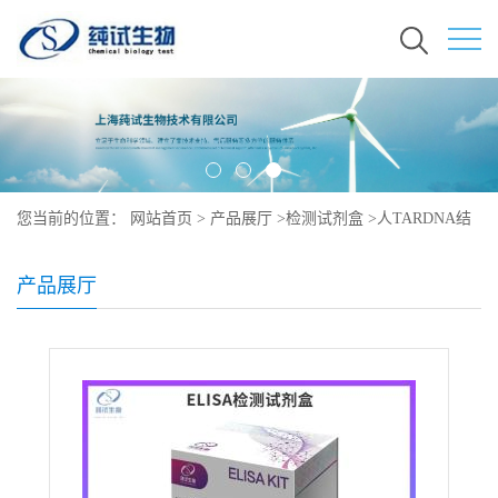
您当前的位置：
网站首页
>
产品展厅
>
检测试剂盒
>
人TARDNA结
合蛋白43ELISA试剂盒
产品展厅