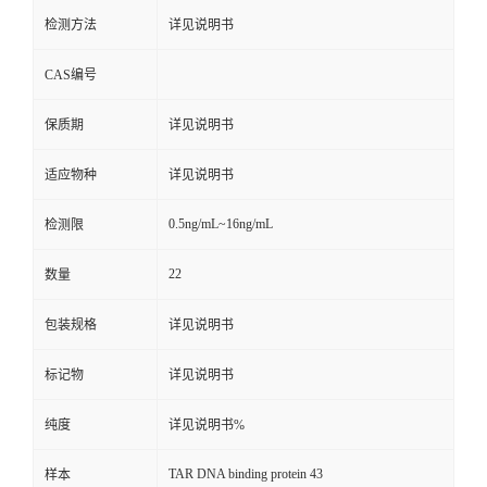
检测方法
详见说明书
CAS编号
保质期
详见说明书
适应物种
详见说明书
0.5ng/mL~16ng/mL
检测限
22
数量
包装规格
详见说明书
标记物
详见说明书
纯度
详见说明书%
TAR DNA binding protein 43
样本