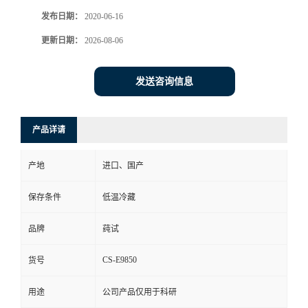
发布日期：
2020-06-16
更新日期：
2026-08-06
发送咨询信息
产品详请
产地
进口、国产
保存条件
低温冷藏
品牌
莼试
CS-E9850
货号
用途
公司产品仅用于科研