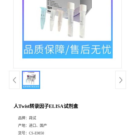
人Twist转录因子ELISA试剂盒
品牌：
莼试
产地：
进口、国产
货号：
CS-E9850