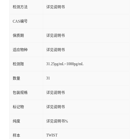
检测方法
详见说明书
CAS编号
保质期
详见说明书
适应物种
详见说明书
31.25pg/mL~1000pg/mL
检测限
31
数量
包装规格
详见说明书
标记物
详见说明书
纯度
详见说明书%
TWIST
样本