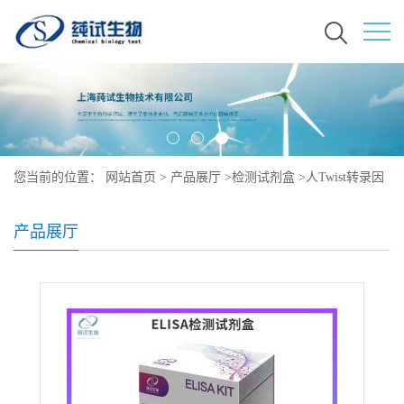
您当前的位置：
网站首页
>
产品展厅
>
检测试剂盒
>
人Twist转录因
子ELISA试剂盒
产品展厅