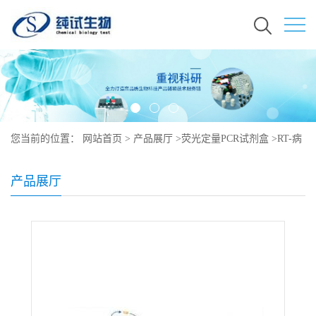
您当前的位置：
网站首页
>
产品展厅
>
荧光定量PCR试剂盒
>
RT-病
毒探针法荧光定量PCR检测试剂盒
产品展厅