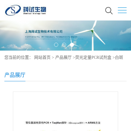
您当前的位置：
网站首页
>
产品展厅
>
荧光定量PCR试剂盒
>
白斑
综合症病毒探针法荧光定量PCR检测试剂盒
产品展厅