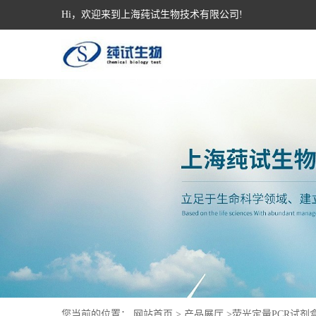
Hi，欢迎来到上海莼试生物技术有限公司!
您当前的位置：
网站首页
>
产品展厅
>
荧光定量PCR试剂