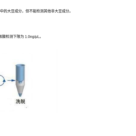
中的大豆成分，但不能检测其他非大豆成分。
核酸检测下限为
1.0ng/μL
。