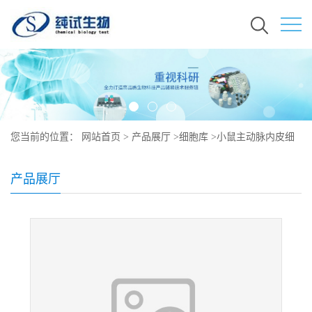
您当前的位置：
网站首页
>
产品展厅
>
细胞库
>
小鼠主动脉内皮细
胞培养
产品展厅