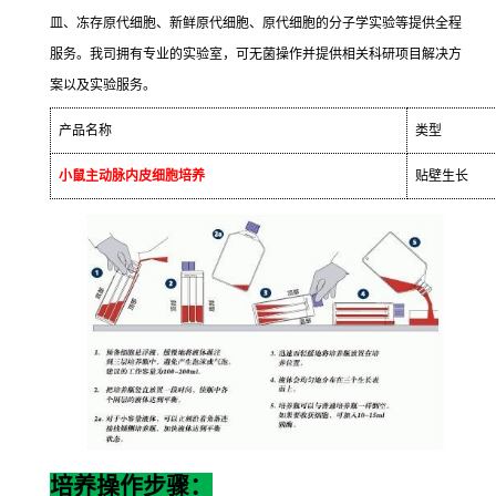
皿、冻存原代细胞、新鲜原代细胞、原代细胞的分子学实验等提供全程
服务。我司拥有专业的实验室，可无菌操作并提供相关科研项目解决方
案以及实验服务。
产品名称
类型
小鼠主动脉内皮细胞培养
贴壁生长
培养操作步骤：