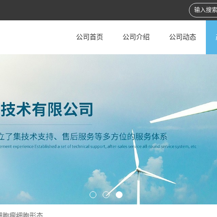
公司首页
公司介绍
公司动态
细胞瘤细胞形态