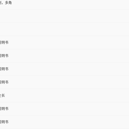
则，多角
说明书
说明书
说明书
说明书
生长
说明书
说明书