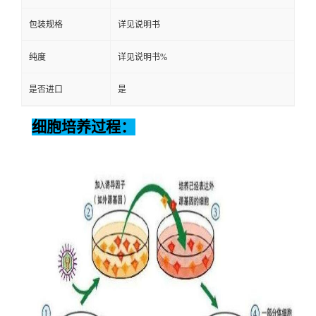
包装规格
详见说明书
纯度
详见说明书%
是否进口
是
细胞培养过程：