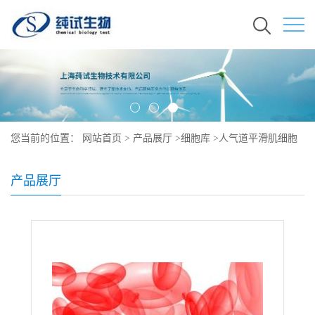
您当前的位置：
网站首页
>
产品展厅
>
细胞库
>
人气道平滑肌细胞
说明书
产品展厅