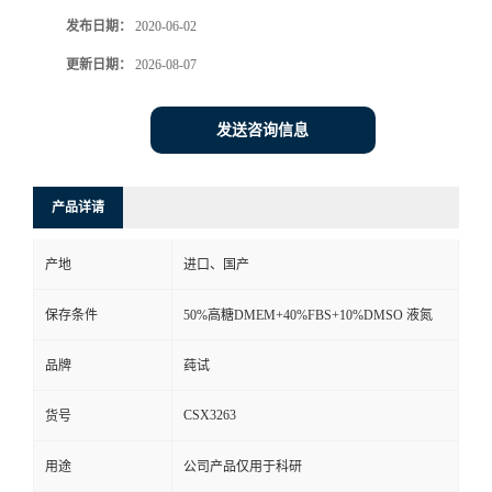
发布日期：
2020-06-02
更新日期：
2026-08-07
发送咨询信息
产品详请
产地
进口、国产
保存条件
50%高糖DMEM+40%FBS+10%DMSO 液氮
品牌
莼试
CSX3263
货号
用途
公司产品仅用于科研